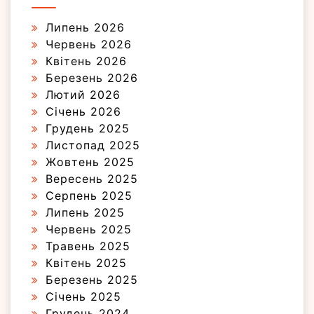
Липень 2026
Червень 2026
Квітень 2026
Березень 2026
Лютий 2026
Січень 2026
Грудень 2025
Листопад 2025
Жовтень 2025
Вересень 2025
Серпень 2025
Липень 2025
Червень 2025
Травень 2025
Квітень 2025
Березень 2025
Січень 2025
Грудень 2024