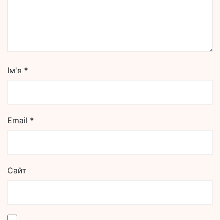
Ім'я
*
Email
*
Сайт