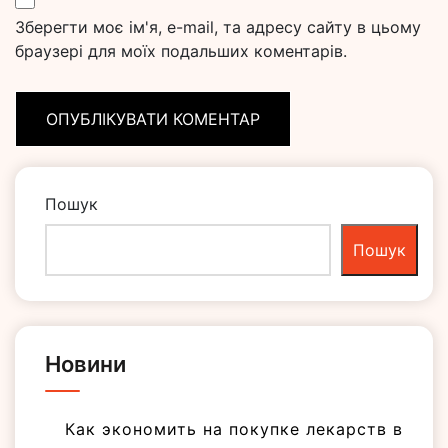
Зберегти моє ім'я, e-mail, та адресу сайту в цьому
браузері для моїх подальших коментарів.
Пошук
Пошук
Новини
Как экономить на покупке лекарств в