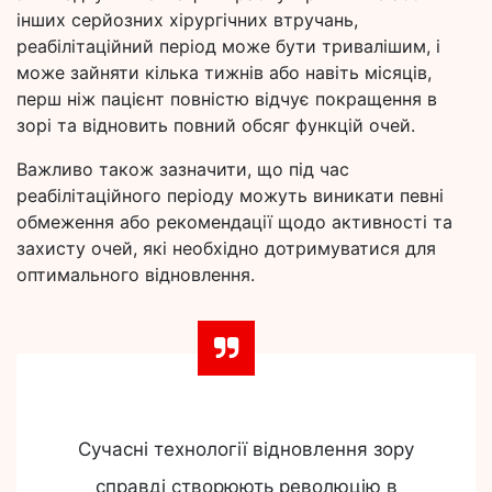
інших серйозних хірургічних втручань,
реабілітаційний період може бути тривалішим, і
може зайняти кілька тижнів або навіть місяців,
перш ніж пацієнт повністю відчує покращення в
зорі та відновить повний обсяг функцій очей.
Важливо також зазначити, що під час
реабілітаційного періоду можуть виникати певні
обмеження або рекомендації щодо активності та
захисту очей, які необхідно дотримуватися для
оптимального відновлення.
Сучасні технології відновлення зору
справді створюють революцію в