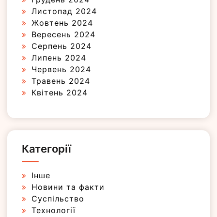
Листопад 2024
Жовтень 2024
Вересень 2024
Серпень 2024
Липень 2024
Червень 2024
Травень 2024
Квітень 2024
Категорії
Інше
Новини та факти
Суспільство
Технології