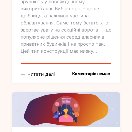
зручність у повсякденному
використанні. Вибір воріт – це не
дрібниця, а важлива частина
облаштування. Саме тому багато хто
звертає увагу на секційні ворота — це
популярне рішення серед власників
приватних будинків і не просто так.
Цей тип конструкції має низку…
Читати далі
Коментарів немає