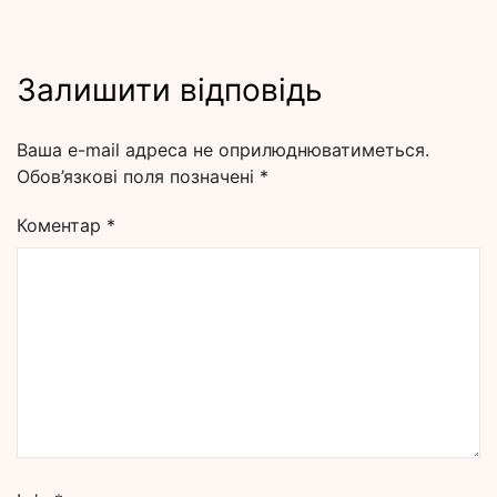
Залишити відповідь
Ваша e-mail адреса не оприлюднюватиметься.
Обов’язкові поля позначені
*
Коментар
*