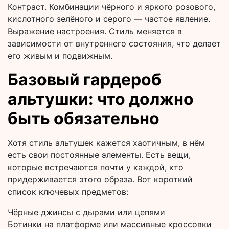
Контраст. Комбинации чёрного и яркого розового,
кислотного зелёного и серого — частое явление.
Выражение настроения. Стиль меняется в
зависимости от внутреннего состояния, что делает
его живым и подвижным.
Базовый гардероб
альтушки: что должно
быть обязательно
Хотя стиль альтушек кажется хаотичным, в нём
есть свои постоянные элементы. Есть вещи,
которые встречаются почти у каждой, кто
придерживается этого образа. Вот короткий
список ключевых предметов:
Чёрные джинсы с дырами или цепями
Ботинки на платформе или массивные кроссовки