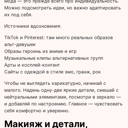
мода — это прежде всего про индивидуальность.
Можно подсмотреть идеи, но важно адаптировать
их под себя.
Источники вдохновения:
TikTok и Pinterest: там много реальных образов
альт-девушек
Образы героинь из аниме и игр
Музыкальные клипы альтернативных групп
Арты и косплей-контент
Сайты с одеждой в стиле эмо, гранж, рок
Чтобы не выглядеть карикатурно, начинай с
малого. Надень одну-две яркие детали, смешай с
нейтральными элементами, посмотри в зеркало —
и добавляй по настроению. Главное — чувствовать
себя комфортно и уверенно.
Макияж и детали,