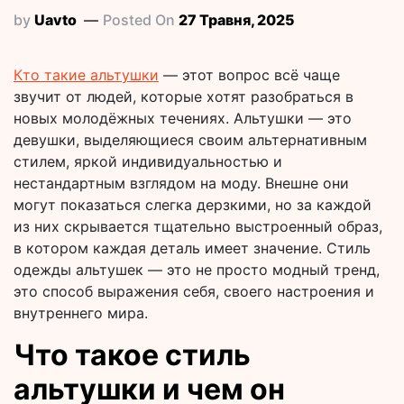
by
Uavto
Posted On
27 Травня, 2025
Кто такие альтушки
— этот вопрос всё чаще
звучит от людей, которые хотят разобраться в
новых молодёжных течениях. Альтушки — это
девушки, выделяющиеся своим альтернативным
стилем, яркой индивидуальностью и
нестандартным взглядом на моду. Внешне они
могут показаться слегка дерзкими, но за каждой
из них скрывается тщательно выстроенный образ,
в котором каждая деталь имеет значение. Стиль
одежды альтушек — это не просто модный тренд,
это способ выражения себя, своего настроения и
внутреннего мира.
Что такое стиль
альтушки и чем он