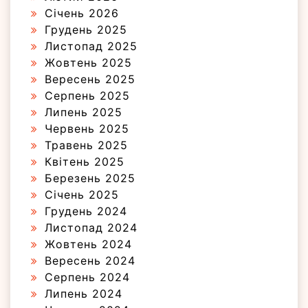
Січень 2026
Грудень 2025
Листопад 2025
Жовтень 2025
Вересень 2025
Серпень 2025
Липень 2025
Червень 2025
Травень 2025
Квітень 2025
Березень 2025
Січень 2025
Грудень 2024
Листопад 2024
Жовтень 2024
Вересень 2024
Серпень 2024
Липень 2024