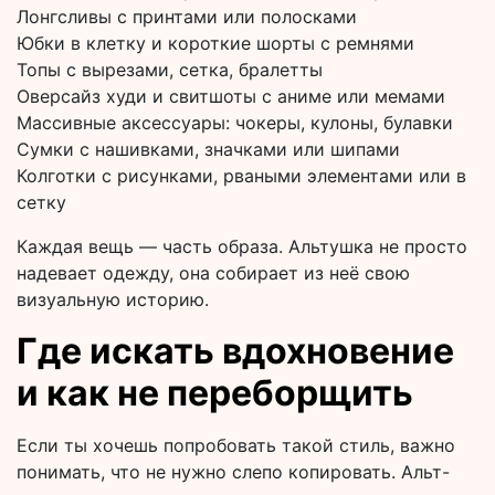
Лонгсливы с принтами или полосками
Юбки в клетку и короткие шорты с ремнями
Топы с вырезами, сетка, бралетты
Оверсайз худи и свитшоты с аниме или мемами
Массивные аксессуары: чокеры, кулоны, булавки
Сумки с нашивками, значками или шипами
Колготки с рисунками, рваными элементами или в
сетку
Каждая вещь — часть образа. Альтушка не просто
надевает одежду, она собирает из неё свою
визуальную историю.
Где искать вдохновение
и как не переборщить
Если ты хочешь попробовать такой стиль, важно
понимать, что не нужно слепо копировать. Альт-