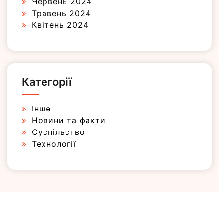
Червень 2024
Травень 2024
Квітень 2024
Категорії
Інше
Новини та факти
Суспільство
Технології