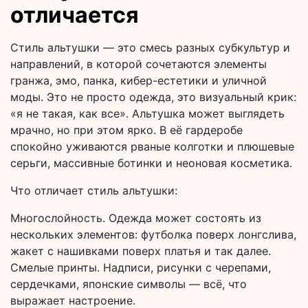
отличается
Стиль альтушки — это смесь разных субкультур и
направлений, в которой сочетаются элементы
гранжа, эмо, панка, кибер-естетики и уличной
моды. Это не просто одежда, это визуальный крик:
«я не такая, как все». Альтушка может выглядеть
мрачно, но при этом ярко. В её гардеробе
спокойно уживаются рваные колготки и плюшевые
серьги, массивные ботинки и неоновая косметика.
Что отличает стиль альтушки:
Многослойность. Одежда может состоять из
нескольких элементов: футболка поверх лонгслива,
жакет с нашивками поверх платья и так далее.
Смелые принты. Надписи, рисунки с черепами,
сердечками, японские символы — всё, что
выражает настроение.