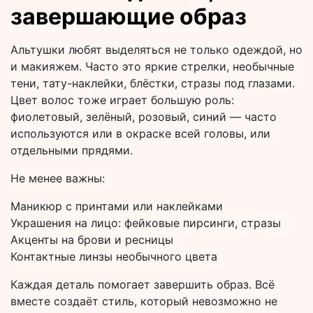
завершающие образ
Альтушки любят выделяться не только одеждой, но
и макияжем. Часто это яркие стрелки, необычные
тени, тату-наклейки, блёстки, стразы под глазами.
Цвет волос тоже играет большую роль:
фиолетовый, зелёный, розовый, синий — часто
используются или в окраске всей головы, или
отдельными прядями.
Не менее важны:
Маникюр с принтами или наклейками
Украшения на лицо: фейковые пирсинги, стразы
Акценты на брови и ресницы
Контактные линзы необычного цвета
Каждая деталь помогает завершить образ. Всё
вместе создаёт стиль, который невозможно не