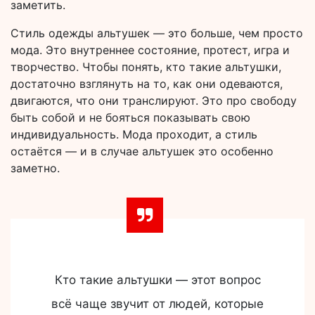
заметить.
Стиль одежды альтушек — это больше, чем просто
мода. Это внутреннее состояние, протест, игра и
творчество. Чтобы понять, кто такие альтушки,
достаточно взглянуть на то, как они одеваются,
двигаются, что они транслируют. Это про свободу
быть собой и не бояться показывать свою
индивидуальность. Мода проходит, а стиль
остаётся — и в случае альтушек это особенно
заметно.
Кто такие альтушки — этот вопрос
всё чаще звучит от людей, которые