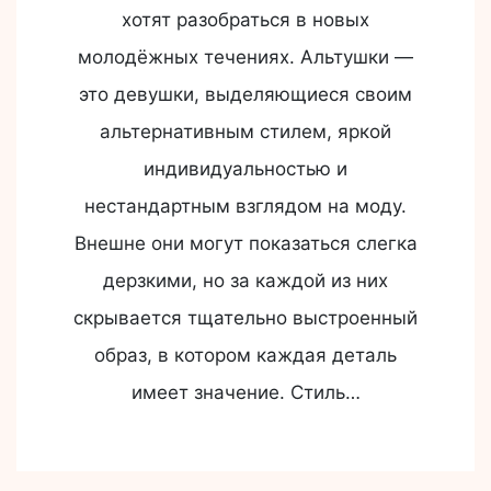
хотят разобраться в новых
молодёжных течениях. Альтушки —
это девушки, выделяющиеся своим
альтернативным стилем, яркой
индивидуальностью и
нестандартным взглядом на моду.
Внешне они могут показаться слегка
дерзкими, но за каждой из них
скрывается тщательно выстроенный
образ, в котором каждая деталь
имеет значение. Стиль…