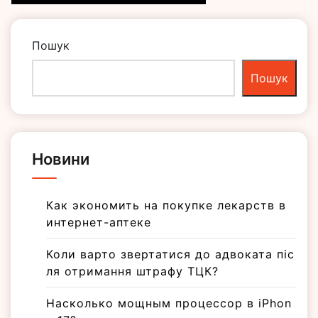
Пошук
Пошук
Новини
Как экономить на покупке лекарств в
интернет-аптеке
Коли варто звертатися до адвоката піс
ля отримання штрафу ТЦК?
Насколько мощным процессор в iPhon