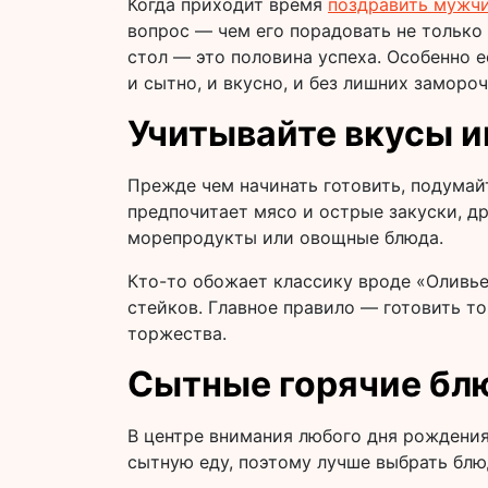
вопрос — чем его порадовать не только
стол — это половина успеха. Особенно е
и сытно, и вкусно, и без лишних замороч
Учитывайте вкусы 
Прежде чем начинать готовить, подумай
предпочитает мясо и острые закуски, др
морепродукты или овощные блюда.
Кто-то обожает классику вроде «Оливье
стейков. Главное правило — готовить то
торжества.
Сытные горячие блю
В центре внимания любого дня рождения
сытную еду, поэтому лучше выбрать блюд