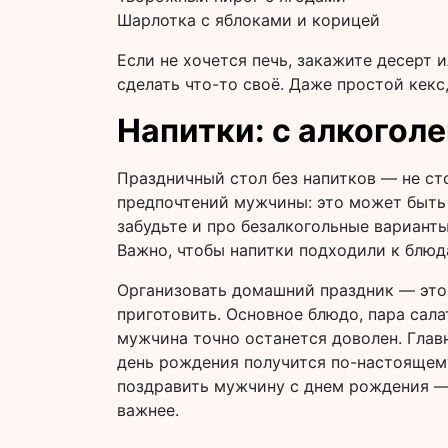
Шарлотка с яблоками и корицей
Если не хочется печь, закажите десерт 
сделать что-то своё. Даже простой кекс
Напитки: с алкоголе
Праздничный стол без напитков — не ст
предпочтений мужчины: это может быть 
забудьте и про безалкогольные варианты
Важно, чтобы напитки подходили к блюда
Организовать домашний праздник — это 
приготовить. Основное блюдо, пара сала
мужчина точно останется доволен. Глав
день рождения получится по-настоящему
поздравить мужчину с днем рождения — 
важнее.