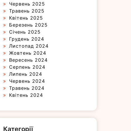
Червень 2025
Травень 2025
Квітень 2025
Березень 2025
Січень 2025
Грудень 2024
Листопад 2024
Жовтень 2024
Вересень 2024
Серпень 2024
Липень 2024
Червень 2024
Травень 2024
Квітень 2024
Категорії