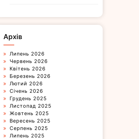
Архів
Липень 2026
Червень 2026
Квітень 2026
Березень 2026
Лютий 2026
Січень 2026
Грудень 2025
Листопад 2025
Жовтень 2025
Вересень 2025
Серпень 2025
Липень 2025