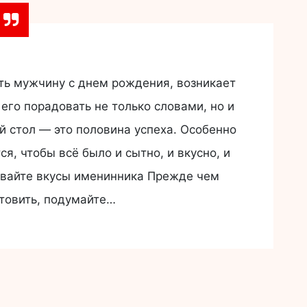
ть мужчину с днем рождения, возникает
его порадовать не только словами, но и
й стол — это половина успеха. Особенно
я, чтобы всё было и сытно, и вкусно, и
ывайте вкусы именинника Прежде чем
отовить, подумайте…