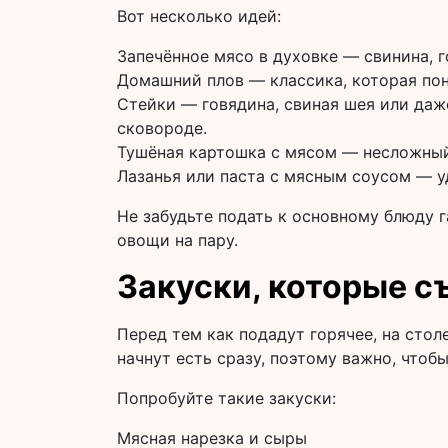
Вот несколько идей:
Запечённое мясо в духовке — свинина, г
Домашний плов — классика, которая пон
Стейки — говядина, свиная шея или даж
сковороде.
Тушёная картошка с мясом — несложный,
Лазанья или паста с мясным соусом — у
Не забудьте подать к основному блюду г
овощи на пару.
Закуски, которые 
Перед тем как подадут горячее, на столе
начнут есть сразу, поэтому важно, что
Попробуйте такие закуски:
Мясная нарезка и сыры