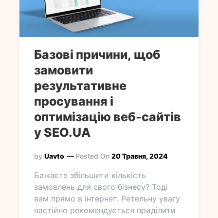
Базові причини, щоб
замовити
результативне
просування і
оптимізацію веб-сайтів
у SEO.UA
by
Uavto
Posted On
20 Травня, 2024
Бажаєте збільшити кількість
замовлень для свого бізнесу? Тоді
вам прямо в інтернет. Ретельну увагу
настійно рекомендується приділити