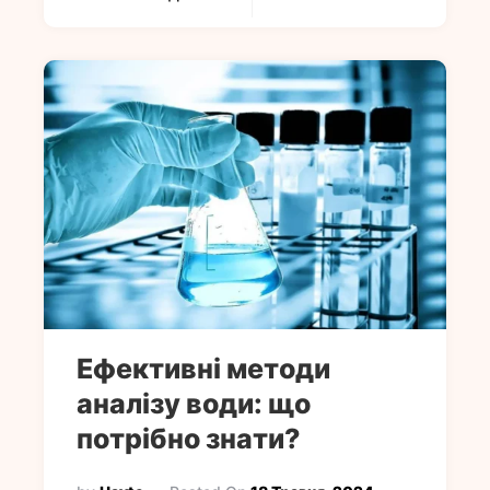
Ефективні методи
аналізу води: що
потрібно знати?