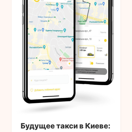
Будущее такси в Киеве: