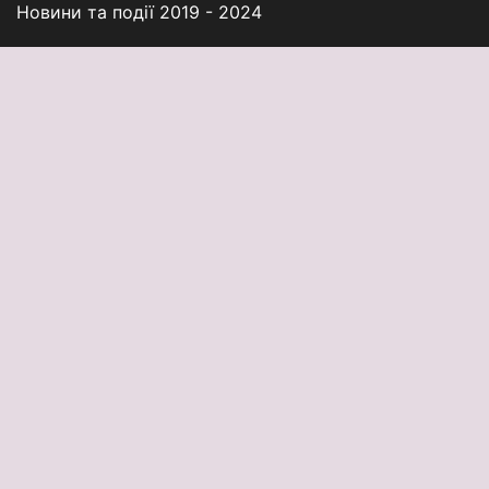
Новини та події 2019 - 2024