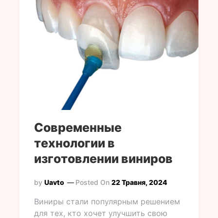
Современные
технологии в
изготовлении виниров
by
Uavto
Posted On
22 Травня, 2024
Виниры стали популярным решением
для тех, кто хочет улучшить свою